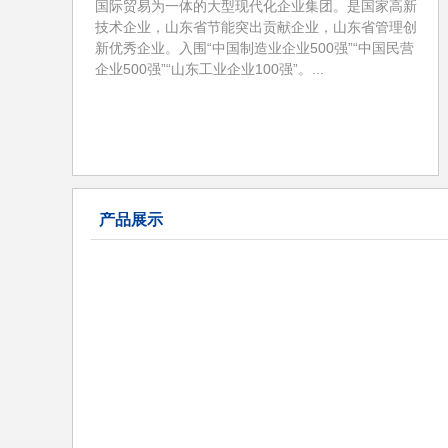
国际贸易为一体的大型现代化企业集团。是国家高新
市委书记杨洪涛一行来我公司视察
넷
技术企业，山东省节能突出贡献企业，山东省管理创
瑞星集团党委集中组织收听收看党的二十大开幕会
넷
新优秀企业。入围“中国制造业企业500强”“中国民营
企业500强”“山东工业企业100强”。...
产品展示