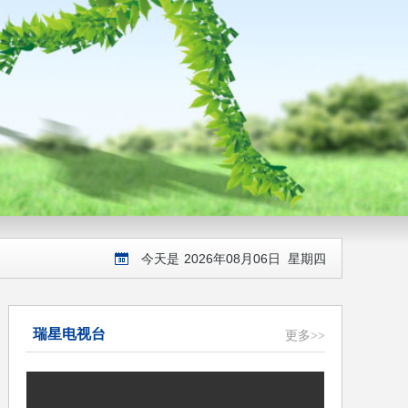
6
3
6
2
5
7
4
3
6
6
6
4
3
3
9
1
7
1
今天是
2026年08月06日
星期四
6
瑞星电视台
更多>>